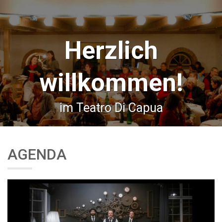
Herzlich
willkommen!
im Teatro Di Capua
AGENDA