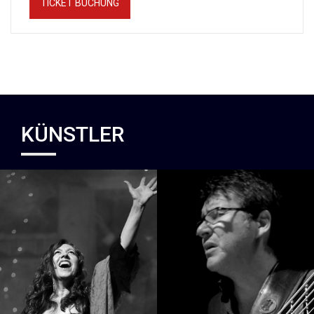
TICKET BUCHUNG
KÜNSTLER