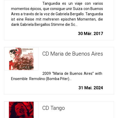
Tanguedia es un viaje con varios
momentos épicos, que consigue unir Suiza con Buenos
Aires a través de la voz de Gabriela Bergallo. Tanguedia
ist eine Reise mit mehreren epischen Momenten, die
dank Gabriela Bergallos Stimme die Sc...
30 Mär. 2017
CD Maria de Buenos Aires
2009 “Maria de Buenos Aires” with
Ensemble Remolino (Bomba Piter)...
31 Mai. 2024
CD Tango