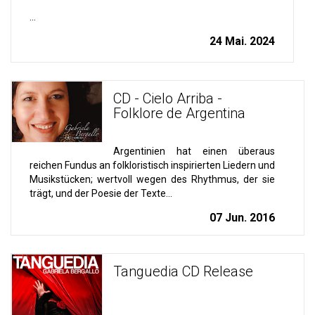
...
24 Mai. 2024
CD - Cielo Arriba -
Folklore de Argentina
Argentinien hat einen überaus
reichen Fundus an folkloristisch inspirierten Liedern und
Musikstücken; wertvoll wegen des Rhythmus, der sie
trägt, und der Poesie der Texte...
07 Jun. 2016
Tanguedia CD Release