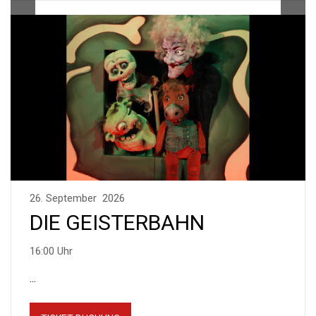
26. September 2026
DIE GEISTERBAHN
16:00 Uhr
...