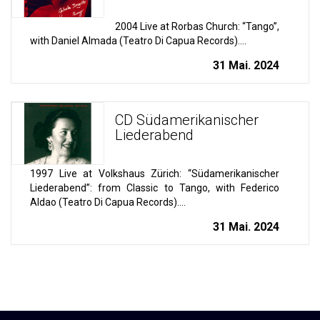
2004 Live at Rorbas Church: “Tango”,
with Daniel Almada (Teatro Di Capua Records)....
31 Mai. 2024
CD Südamerikanischer
Liederabend
1997 Live at Volkshaus Zürich: “Südamerikanischer
Liederabend”: from Classic to Tango, with Federico
Aldao (Teatro Di Capua Records)....
31 Mai. 2024