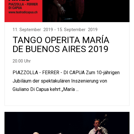
11. September 2019 - 15. September 2019
TANGO OPERITA MARÍA
DE BUENOS AIRES 2019
20.00 Uhr
PIAZZOLLA - FERRER - DI CAPUA Zum 10-jährigen
Jubiläum der spektakulären Inszenierung von
Giuliano Di Capua kehrt „María ...