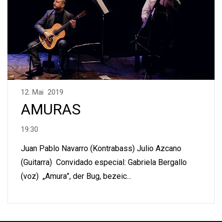
12. Mai 2019
AMURAS
19:30
Juan Pablo Navarro (Kontrabass) Julio Azcano
(Guitarra) Convidado especial: Gabriela Bergallo
(voz) „Amura”, der Bug, bezeic...