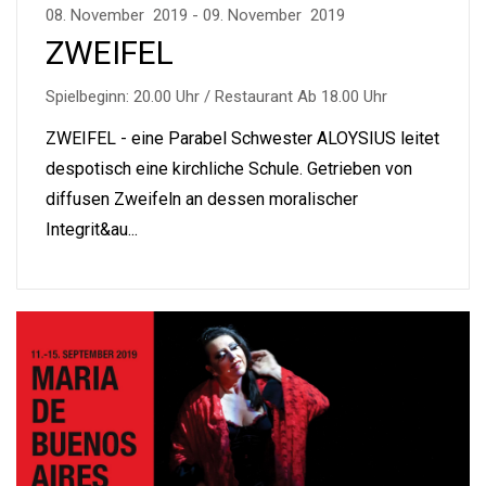
08. November 2019 - 09. November 2019
ZWEIFEL
Spielbeginn: 20.00 Uhr / Restaurant Ab 18.00 Uhr
ZWEIFEL - eine Parabel Schwester ALOYSIUS leitet
despotisch eine kirchliche Schule. Getrieben von
diffusen Zweifeln an dessen moralischer
Integrit&au...