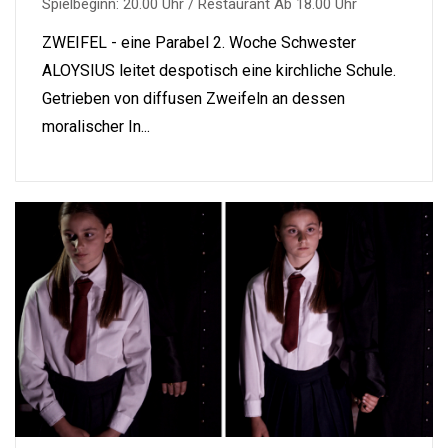
Spielbeginn: 20.00 Uhr / Restaurant Ab 18.00 Uhr
ZWEIFEL - eine Parabel 2. Woche Schwester
ALOYSIUS leitet despotisch eine kirchliche Schule.
Getrieben von diffusen Zweifeln an dessen
moralischer In...