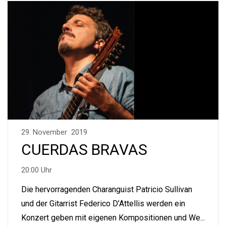
29. November 2019
CUERDAS BRAVAS
20:00 Uhr
Die hervorragenden Charanguist Patricio Sullivan
und der Gitarrist Federico D’Attellis werden ein
Konzert geben mit eigenen Kompositionen und We...