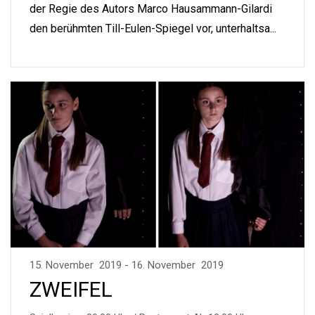
der Regie des Autors Marco Hausammann-Gilardi
den berühmten Till-Eulen-Spiegel vor, unterhaltsa...
15. November 2019 - 16. November 2019
ZWEIFEL