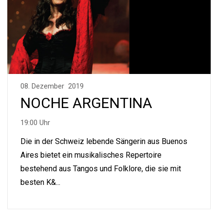
08. Dezember 2019
NOCHE ARGENTINA
19:00 Uhr
Die in der Schweiz lebende Sängerin aus Buenos
Aires bietet ein musikalisches Repertoire
bestehend aus Tangos und Folklore, die sie mit
besten K&...