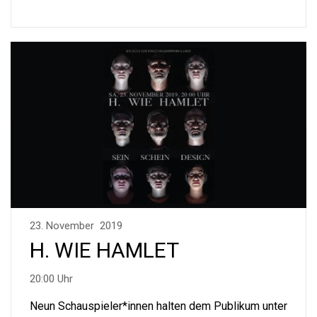
23. November 2019
H. WIE HAMLET
20:00 Uhr
Neun Schauspieler*innen halten dem Publikum unter