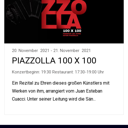
20. November 2021 - 21. November 2021
PIAZZOLLA 100 X 100
Konzertbeginn: 19:30 Restaurant: 17:30-19:00 Uhr
Ein Rezital zu Ehren dieses großen Künstlers mit
Werken von ihm, arrangiert vom Juan Esteban
Cuacci. Unter seiner Leitung wird die Sän...