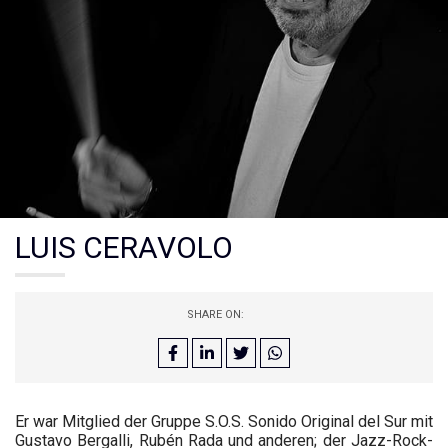
LUIS CERAVOLO
SHARE ON:
Er war Mitglied der Gruppe S.O.S. Sonido Original del Sur mit
Gustavo Bergalli, Rubén Rada und anderen; der Jazz-Rock-