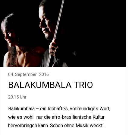
04. September 2016
BALAKUMBALA TRIO
20.15 Uhr
Balakumbala – ein lebhaftes, vollmundiges Wort,
wie es wohl nur die afro-brasilianische Kultur
hervorbringen kann. Schon ohne Musik weckt ...