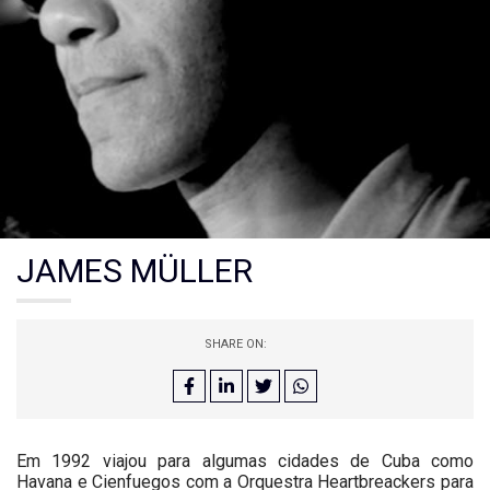
JAMES MÜLLER
SHARE ON:
Em 1992 viajou para algumas cidades de Cuba como
Havana e Cienfuegos com a Orquestra Heartbreackers para