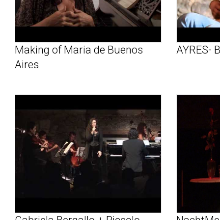
Making of Maria de Buenos
AYRES- 
Aires