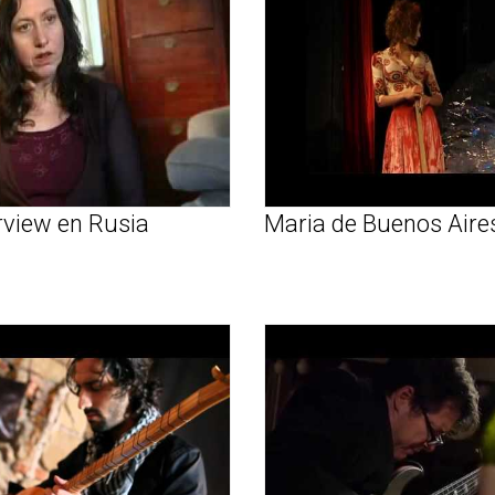
rview en Rusia
Maria de Buenos Aire