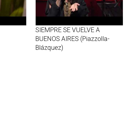
SIEMPRE SE VUELVE A
BUENOS AIRES (Piazzolla-
Blázquez)