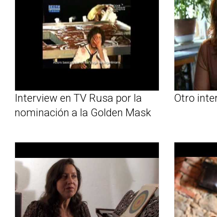
Interview en TV Rusa por la
Otro inte
nominación a la Golden Mask