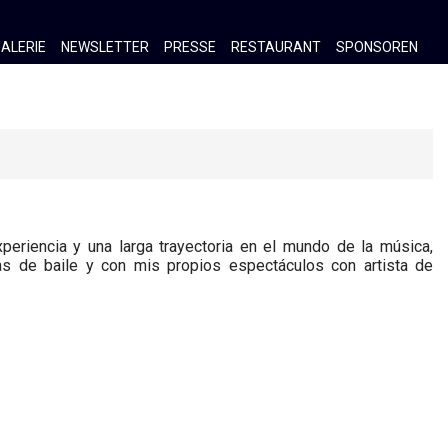
ALERIE
NEWSLETTER
PRESSE
RESTAURANT
SPONSOREN
xperiencia y una larga trayectoria en el mundo de la música,
as de baile y con mis propios espectáculos con artista de