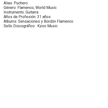
Alias: Puchero
Género: Flamenco, World Music
Instrumento: Guitarra
Años de Profesión: 31 años
Albums: Sensaciones y Bordón Flamenco
Sello Discográfico : Kzoo Music