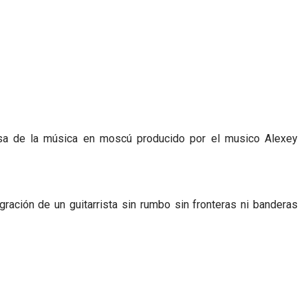
casa de la música en moscú producido por el musico Alexey
ración de un guitarrista sin rumbo sin fronteras ni banderas