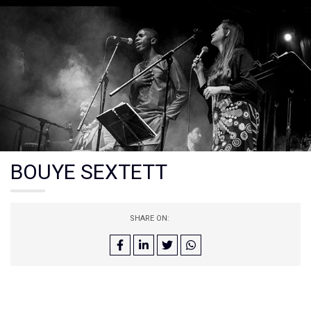
BOUYE SEXTETT
SHARE ON: