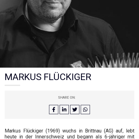
MARKUS FLÜCKIGER
SHARE ON:
Markus Flückiger (1969) wuchs in Brittnau (AG) auf, lebt
heute in der Innerschweiz und begann als 6-jähriger mit