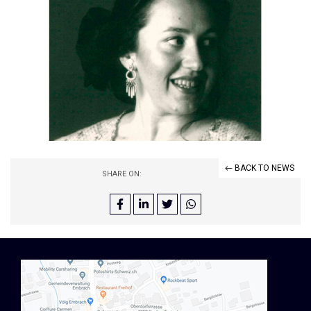
← BACK TO NEWS
SHARE ON: