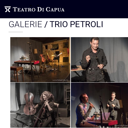
GALERIE
/ TRIO PETROLI