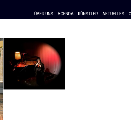
ÜBER UNS
AGENDA
KÜNSTLER
AKTUELLES
G