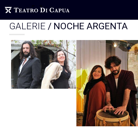
GALERIE
/ NOCHE ARGENTA