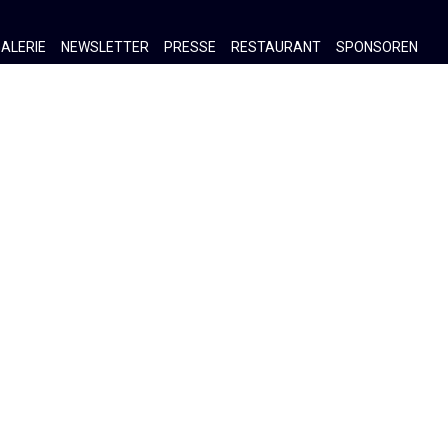
ALERIE
NEWSLETTER
PRESSE
RESTAURANT
SPONSOREN