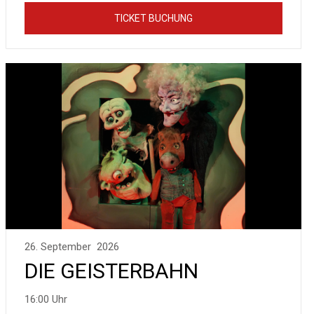
TICKET BUCHUNG
26. September 2026
DIE GEISTERBAHN
16:00 Uhr