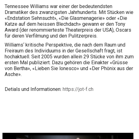
Tennessee Williams war einer der bedeutendsten
Dramatiker des zwanzigsten Jahrhunderts. Mit Stücken wie
«Endstation Sehnsucht», «Die Glasmenagerie» oder «Die
Katze auf dem heissen Blechdach» gewann er den Tony
Award (der renommierteste Theaterpreis der USA), Oscars
für deren Verfilmung und den Pulitzerpreis.
Williams‘ kritische Perspektive, die nach dem Raum und
Freiraum des Individuums in der Gesellschaft fragt, ist
hochaktuell. Seit 2005 wurden allein 29 Stücke von ihm zum
ersten Mal publiziert. Dazu gehören die Einakter «Grüsse
von Bertha», «Lieben Sie lonesco» und «Der Phönix aus der
Asche».
Detials und Informationen:
https://jot-f.ch