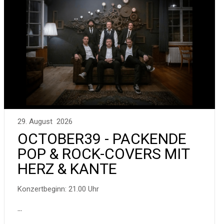
29. August 2026
OCTOBER39 - PACKENDE
POP & ROCK-COVERS MIT
HERZ & KANTE
Konzertbeginn: 21.00 Uhr
...