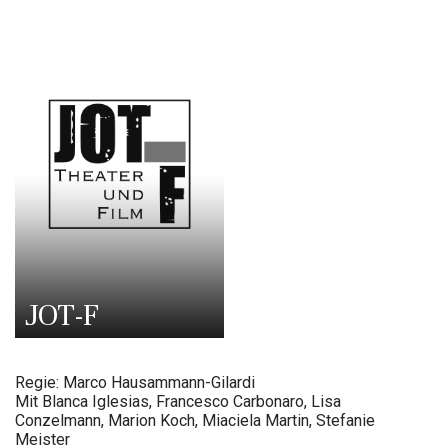
JOT-F
Regie: Marco Hausammann-Gilardi
Mit Blanca Iglesias, Francesco Carbonaro, Lisa
Conzelmann, Marion Koch, Miaciela Martin, Stefanie
Meister