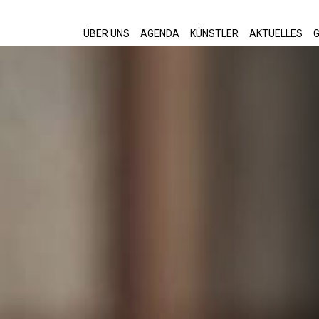
ÜBER UNS
AGENDA
KÜNSTLER
AKTUELLES
G